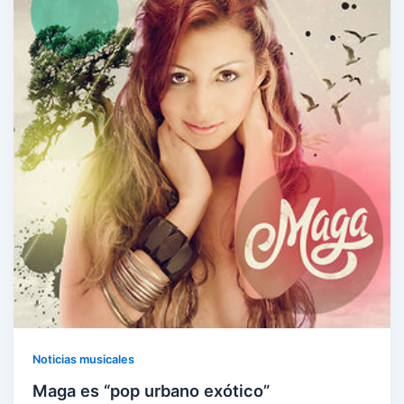
Noticias musicales
Maga es “pop urbano exótico”