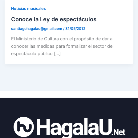
Noticias musicales
Conoce la Ley de espectáculos
santiagohagalau@gmail.com
/
31/05/2012
El Ministerio de Cultura con el propósito de dar a
conocer las medidas para formalizar el sector del
espectáculo público […]