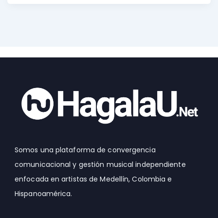
Somos una plataforma de convergencia
comunicacional y gestión musical independiente
enfocada en artistas de Medellín, Colombia e
Hispanoamérica.