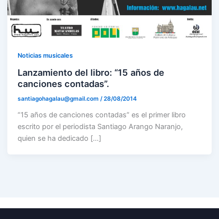
Noticias musicales
Lanzamiento del libro: “15 años de
canciones contadas”.
santiagohagalau@gmail.com
/
28/08/2014
“15 años de canciones contadas” es el primer libro
escrito por el periodista Santiago Arango Naranjo,
quien se ha dedicado […]