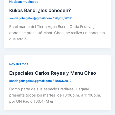
Noticias musicales
Kukos Band: ¿los conocen?
santiagohagalau@gmail.com
/
26/03/2012
En el marco del Tierra Agua Buena Onda Festival,
donde se presentó Manu Chao, se realizó un concurso
que arrojó
Rey del mes
Especiales Carlos Reyes y Manu Chao
santiagohagalau@gmail.com
/
19/03/2012
Como parte de sus espacios radiales, HagalaU
presenta todos los martes de 10:00p.m. a 11:00p.m.
por UN Radio 100.4FM en