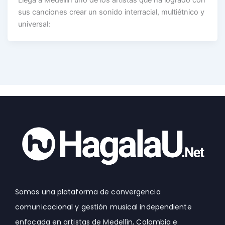
sus canciones crear un sonido interracial, multiétnico y
universal:
Somos una plataforma de convergencia
comunicacional y gestión musical independiente
enfocada en artistas de Medellín, Colombia e