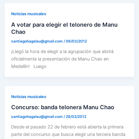
Noticias musicales
A votar para elegir el telonero de Manu
Chao
santiagohagalau@gmail.com
/
06/03/2012
¡Llegó la hora de elegir a la agrupación que abrirá
oficialmente la presentación de Manu Chao en
Medellín! Luego
Noticias musicales
Concurso: banda telonera Manu Chao
santiagohagalau@gmail.com
/
28/02/2012
Desde el pasado 22 de febrero está abierta la primera
parte del concurso que busca elegir una tercera banda