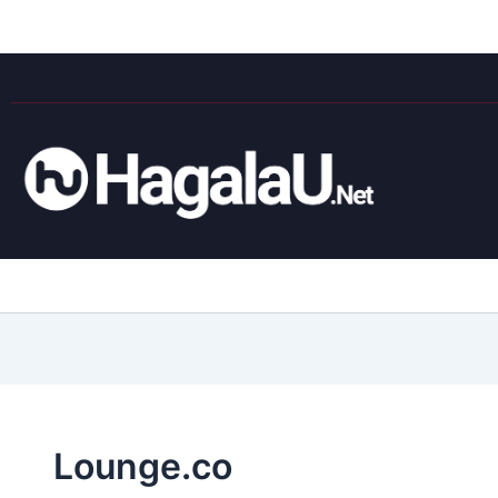
Lounge.co