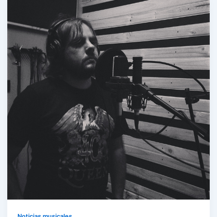
Noticias musicales