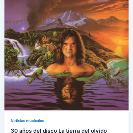
Noticias musicales
30 años del disco La tierra del olvido