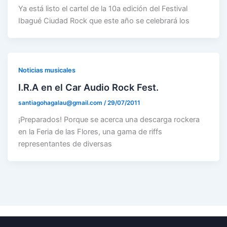
Ya está listo el cartel de la 10a edición del Festival
Ibagué Ciudad Rock que este año se celebrará los
Noticias musicales
I.R.A en el Car Audio Rock Fest.
santiagohagalau@gmail.com
/
29/07/2011
¡Preparados! Porque se acerca una descarga rockera
en la Feria de las Flores, una gama de riffs
representantes de diversas