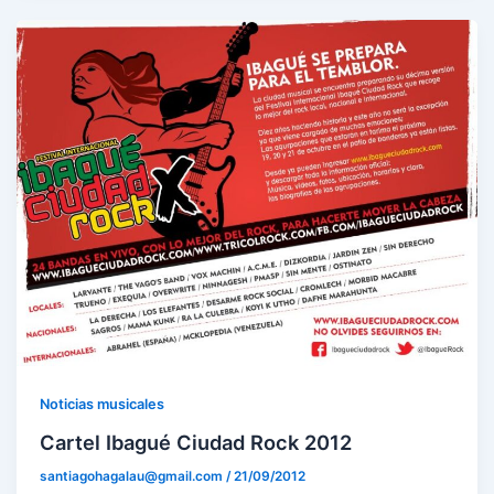
Noticias musicales
Cartel Ibagué Ciudad Rock 2012
santiagohagalau@gmail.com
/
21/09/2012