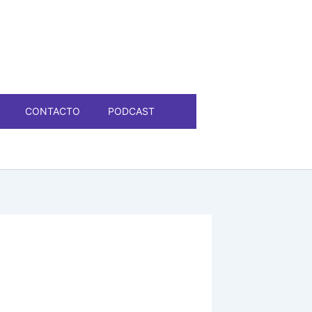
CONTACTO
PODCAST