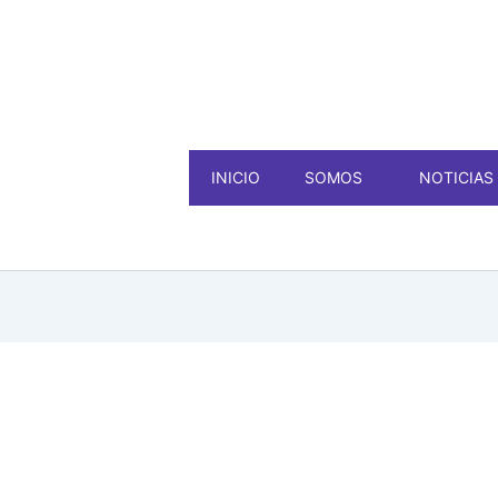
INICIO
SOMOS
NOTICIAS