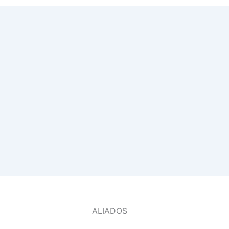
ALIADOS