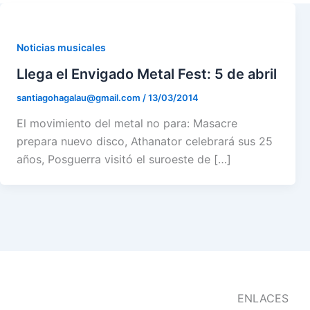
Noticias musicales
Llega el Envigado Metal Fest: 5 de abril
santiagohagalau@gmail.com
/
13/03/2014
El movimiento del metal no para: Masacre
prepara nuevo disco, Athanator celebrará sus 25
años, Posguerra visitó el suroeste de […]
ENLACES