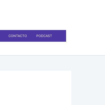
CONTACTO
PODCAST