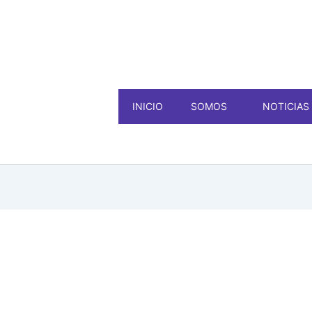
INICIO
SOMOS
NOTICIAS