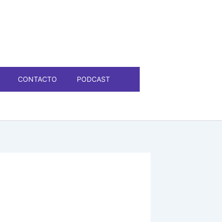
CONTACTO
PODCAST