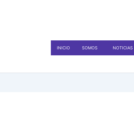
INICIO
SOMOS
NOTICIAS