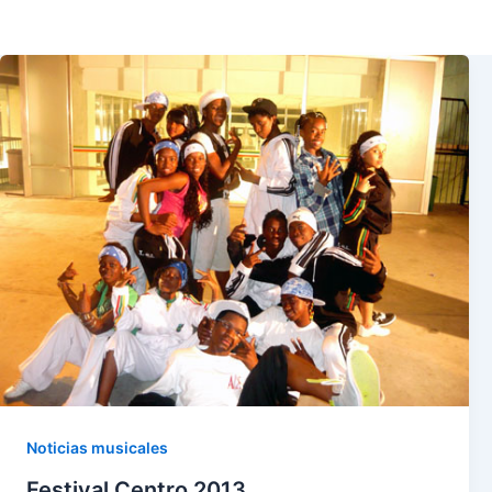
Noticias musicales
Festival Centro 2013