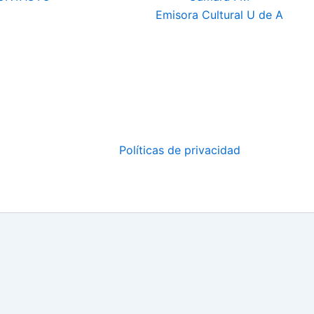
Emisora Cultural U de A
Políticas de privacidad