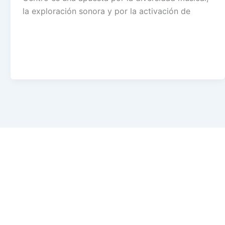
la exploración sonora y por la activación de