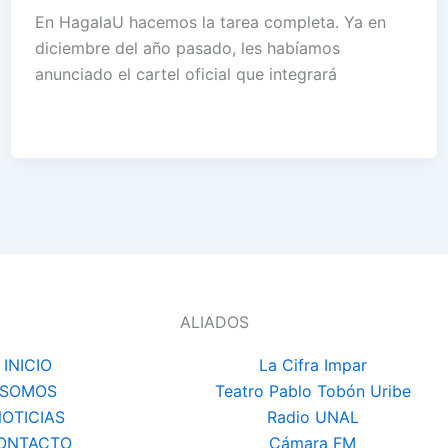
En HagalaU hacemos la tarea completa. Ya en
diciembre del año pasado, les habíamos
anunciado el cartel oficial que integrará
ALIADOS
INICIO
La Cifra Impar
SOMOS
Teatro Pablo Tobón Uribe
OTICIAS
Radio UNAL
ONTACTO
Cámara FM