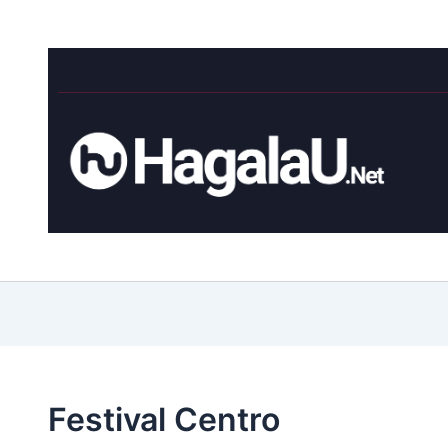
Festival Centro