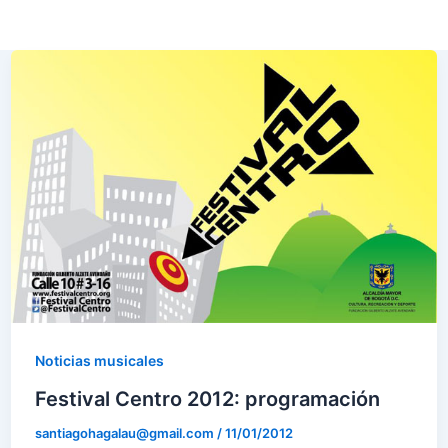
Noticias musicales
Festival Centro 2012: programación
santiagohagalau@gmail.com
/
11/01/2012