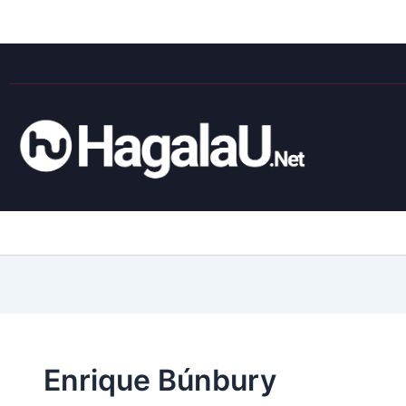
Enrique Búnbury