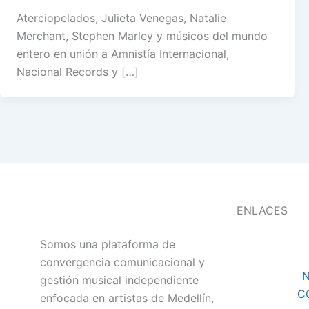
Aterciopelados, Julieta Venegas, Natalie
Merchant, Stephen Marley y músicos del mundo
entero en unión a Amnistía Internacional,
Nacional Records y […]
ENLACES
Somos una plataforma de
convergencia comunicacional y
N
gestión musical independiente
C
enfocada en artistas de Medellín,