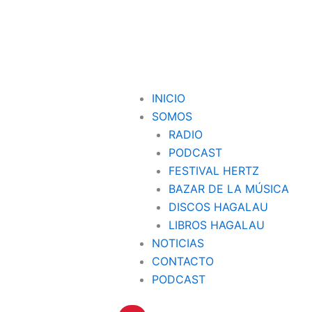
INICIO
SOMOS
RADIO
PODCAST
FESTIVAL HERTZ
BAZAR DE LA MÚSICA
DISCOS HAGALAU
LIBROS HAGALAU
NOTICIAS
CONTACTO
PODCAST