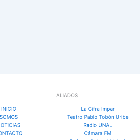
ALIADOS
INICIO
La Cifra Impar
SOMOS
Teatro Pablo Tobón Uribe
OTICIAS
Radio UNAL
ONTACTO
Cámara FM