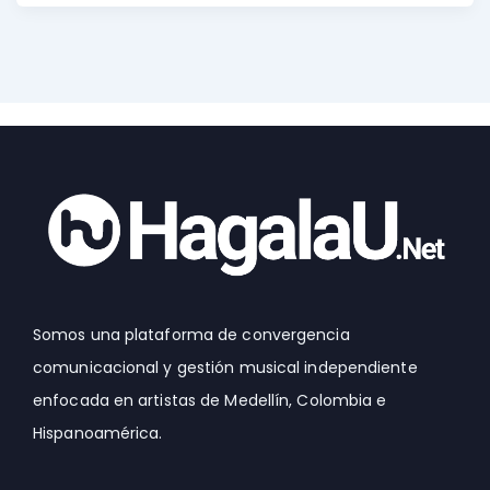
Somos una plataforma de convergencia
comunicacional y gestión musical independiente
enfocada en artistas de Medellín, Colombia e
Hispanoamérica.