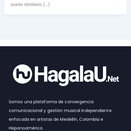
queda detallado […]
Somos una plataforma de convergencia
comunicacional y gestión musical independiente
enfocada en artistas de Medellín, Colombia e
Hispanoamérica.