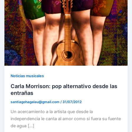
Noticias musicales
Carla Morrison: pop alternativo desde las
entrañas
santiagohagalau@gmail.com
/
31/07/2012
Un acercamiento a la artista que desde la
independencia le canta al amor como si fuera su fuente
de agua […]