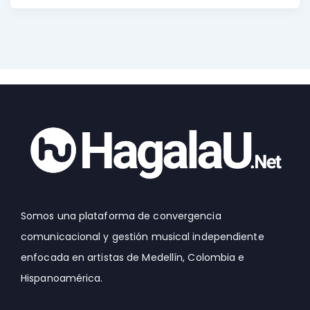
Somos una plataforma de convergencia
comunicacional y gestión musical independiente
enfocada en artistas de Medellín, Colombia e
Hispanoamérica.