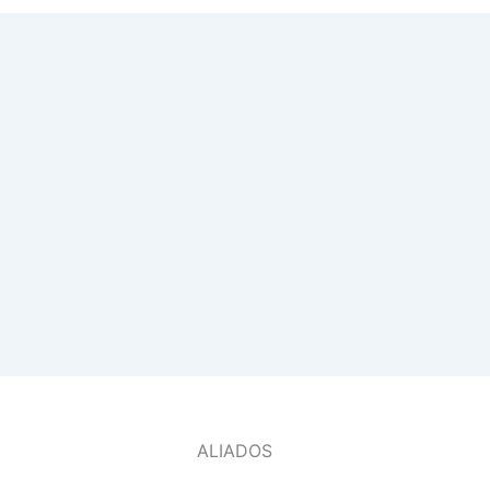
ALIADOS