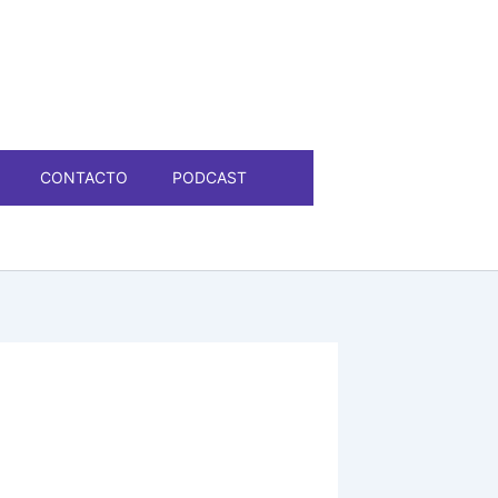
CONTACTO
PODCAST