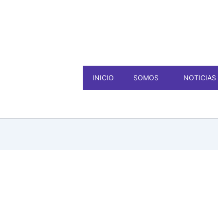
INICIO
SOMOS
NOTICIAS