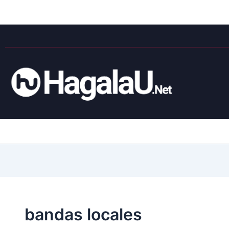
bandas locales