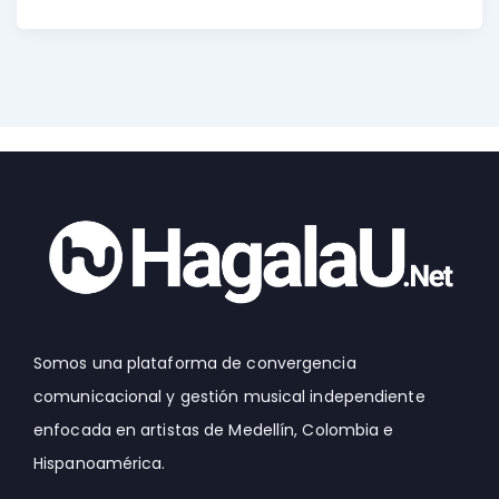
Somos una plataforma de convergencia
comunicacional y gestión musical independiente
enfocada en artistas de Medellín, Colombia e
Hispanoamérica.