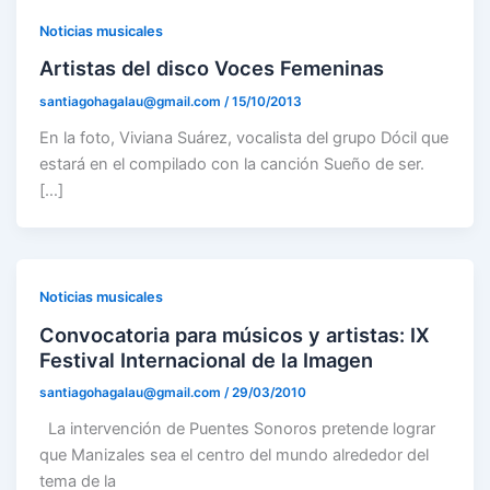
Noticias musicales
Artistas del disco Voces Femeninas
santiagohagalau@gmail.com
/
15/10/2013
En la foto, Viviana Suárez, vocalista del grupo Dócil que
estará en el compilado con la canción Sueño de ser.
[…]
Noticias musicales
Convocatoria para músicos y artistas: IX
Festival Internacional de la Imagen
santiagohagalau@gmail.com
/
29/03/2010
La intervención de Puentes Sonoros pretende lograr
que Manizales sea el centro del mundo alrededor del
tema de la