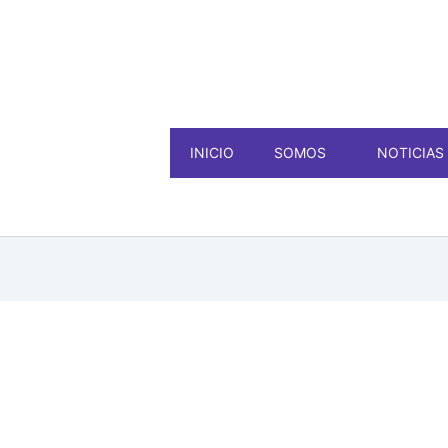
INICIO
SOMOS
NOTICIAS