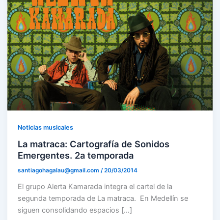
Noticias musicales
La matraca: Cartografía de Sonidos
Emergentes. 2a temporada
santiagohagalau@gmail.com
/
20/03/2014
El grupo Alerta Kamarada integra el cartel de la
segunda temporada de La matraca. En Medellín se
siguen consolidando espacios […]