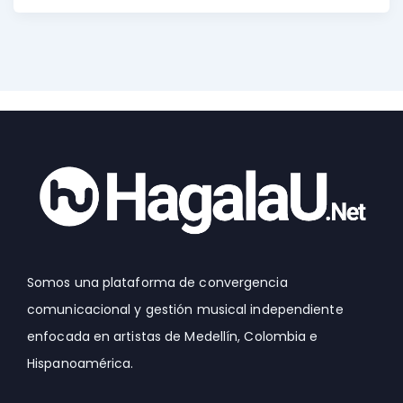
Somos una plataforma de convergencia
comunicacional y gestión musical independiente
enfocada en artistas de Medellín, Colombia e
Hispanoamérica.