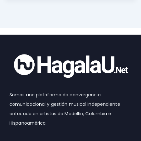
Somos una plataforma de convergencia
comunicacional y gestión musical independiente
enfocada en artistas de Medellín, Colombia e
Hispanoamérica.