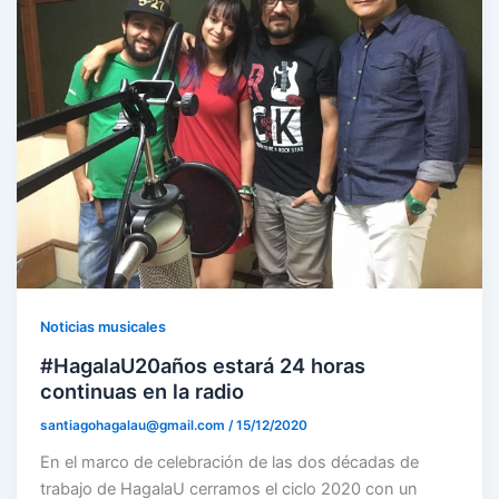
Noticias musicales
#HagalaU20años estará 24 horas
continuas en la radio
santiagohagalau@gmail.com
/
15/12/2020
En el marco de celebración de las dos décadas de
trabajo de HagalaU cerramos el ciclo 2020 con un