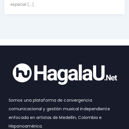
especial […]
Somos una plataforma de convergencia
comunicacional y gestión musical independiente
enfocada en artistas de Medellín, Colombia e
Hispanoamérica.