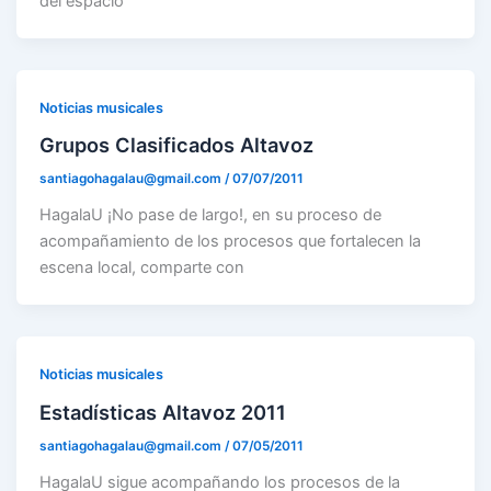
del espacio
Noticias musicales
Grupos Clasificados Altavoz
santiagohagalau@gmail.com
/
07/07/2011
HagalaU ¡No pase de largo!, en su proceso de
acompañamiento de los procesos que fortalecen la
escena local, comparte con
Noticias musicales
Estadísticas Altavoz 2011
santiagohagalau@gmail.com
/
07/05/2011
HagalaU sigue acompañando los procesos de la