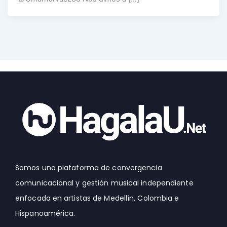
Somos una plataforma de convergencia
comunicacional y gestión musical independiente
enfocada en artistas de Medellín, Colombia e
Hispanoamérica.